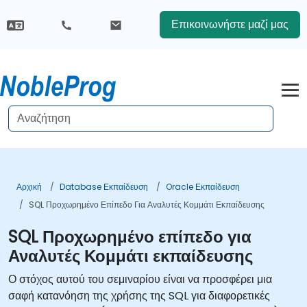
Επικοινωνήστε μαζί μας
Αρχική
Database Εκπαίδευση
Oracle Εκπαίδευση
SQL Προχωρημένο Επίπεδο Για Αναλυτές Κομμάτι Εκπαίδευσης
SQL Προχωρημένο επίπεδο για
Αναλυτές Κομμάτι εκπαίδευσης
Ο στόχος αυτού του σεμιναρίου είναι να προσφέρει μια
σαφή κατανόηση της χρήσης της SQL για διαφορετικές