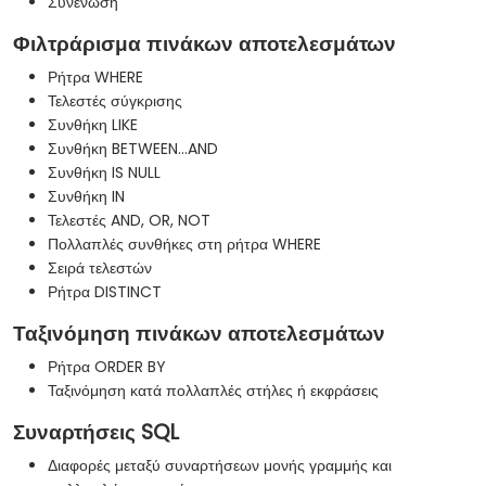
Συνένωση
Φιλτράρισμα πινάκων αποτελεσμάτων
Ρήτρα WHERE
Τελεστές σύγκρισης
Συνθήκη LIKE
Συνθήκη BETWEEN...AND
Συνθήκη IS NULL
Συνθήκη IN
Τελεστές AND, OR, NOT
Πολλαπλές συνθήκες στη ρήτρα WHERE
Σειρά τελεστών
Ρήτρα DISTINCT
Ταξινόμηση πινάκων αποτελεσμάτων
Ρήτρα ORDER BY
Ταξινόμηση κατά πολλαπλές στήλες ή εκφράσεις
Συναρτήσεις SQL
Διαφορές μεταξύ συναρτήσεων μονής γραμμής και