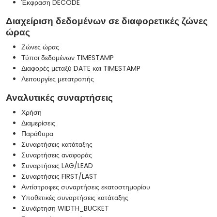
Έκφραση DECODE
Διαχείριση δεδομένων σε διαφορετικές ζώνες
ώρας
Ζώνες ώρας
Τύποι δεδομένων TIMESTAMP
Διαφορές μεταξύ DATE και TIMESTAMP
Λειτουργίες μετατροπής
Αναλυτικές συναρτήσεις
Χρήση
Διαμερίσεις
Παράθυρα
Συναρτήσεις κατάταξης
Συναρτήσεις αναφοράς
Συναρτήσεις LAG/LEAD
Συναρτήσεις FIRST/LAST
Αντίστροφες συναρτήσεις εκατοστημορίου
Υποθετικές συναρτήσεις κατάταξης
Συνάρτηση WIDTH_BUCKET