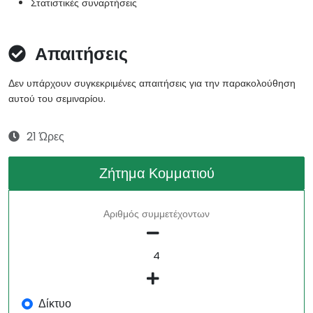
Στατιστικές συναρτήσεις
Απαιτήσεις
Δεν υπάρχουν συγκεκριμένες απαιτήσεις για την παρακολούθηση
αυτού του σεμιναρίου.
21 Ώρες
Ζήτημα Κομματιού
Αριθμός συμμετέχοντων
Δίκτυο