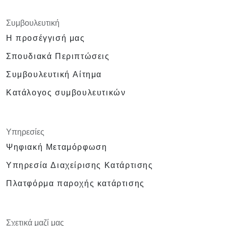
Συμβουλευτική
Η προσέγγισή μας
Σπουδιακά Περιπτώσεις
Συμβουλευτική Αίτημα
Κατάλογος συμβουλευτικών
Υπηρεσίες
Ψηφιακή Μεταμόρφωση
Υπηρεσία Διαχείρισης Κατάρτισης
Πλατφόρμα παροχής κατάρτισης
Σχετικά μαζί μας