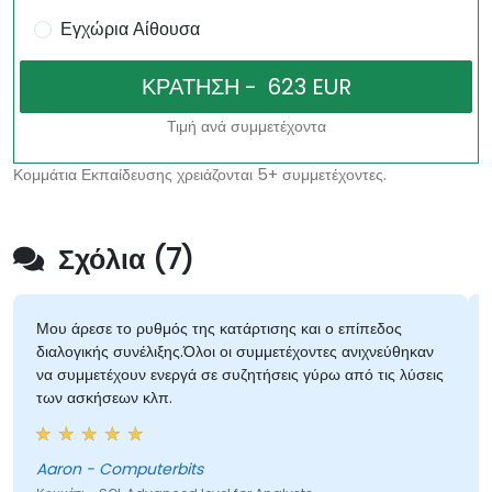
Εγχώρια Αίθουσα
Τιμή ανά συμμετέχοντα
Κομμάτια Εκπαίδευσης χρειάζονται 5+ συμμετέχοντες.
Σχόλια (7)
Μου άρεσε το ρυθμός της κατάρτισης και ο επίπεδος
διαλογικής συνέλιξης.Όλοι οι συμμετέχοντες ανιχνεύθηκαν
να συμμετέχουν ενεργά σε συζητήσεις γύρω από τις λύσεις
των ασκήσεων κλπ.
Aaron - Computerbits