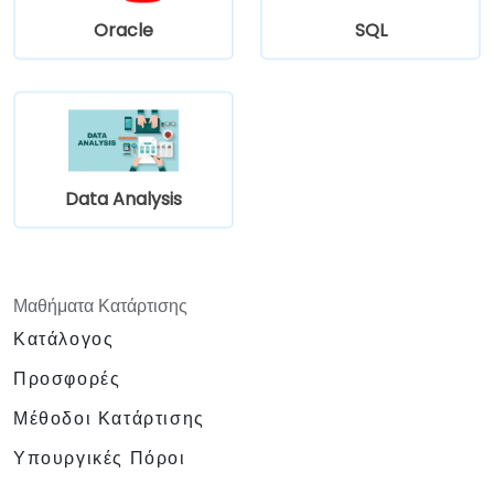
Oracle
SQL
Data Analysis
Μαθήματα Κατάρτισης
Κατάλογος
Προσφορές
Μέθοδοι Κατάρτισης
Υπουργικές Πόροι