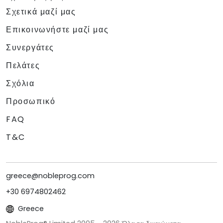
Σχετικά μαζί μας
Επικοινωνήστε μαζί μας
Συνεργάτες
Πελάτες
Σχόλια
Προσωπικό
FAQ
T&C
greece@nobleprog.com
+30 6974802462
Greece