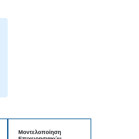
Μοντελοποίηση
Επιχειρησιακών