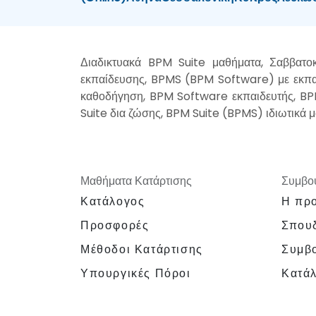
Διαδικτυακά BPM Suite μαθήματα, Σαββατ
εκπαίδευσης, BPMS (BPM Software) με εκπα
καθοδήγηση, BPM Software εκπαιδευτής, BP
Suite δια ζώσης, BPM Suite (BPMS) ιδιωτικά
Μαθήματα Κατάρτισης
Συμβου
Κατάλογος
Η προ
Προσφορές
Σπουδ
Μέθοδοι Κατάρτισης
Συμβο
Υπουργικές Πόροι
Κατά