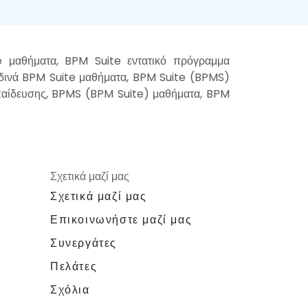
 μαθήματα, BPM Suite εντατικό πρόγραμμα
δινά BPM Suite μαθήματα, BPM Suite (BPMS)
παίδευσης, BPMS (BPM Suite) μαθήματα, BPM
Σχετικά μαζί μας
Σχετικά μαζί μας
Επικοινωνήστε μαζί μας
Συνεργάτες
Πελάτες
Σχόλια