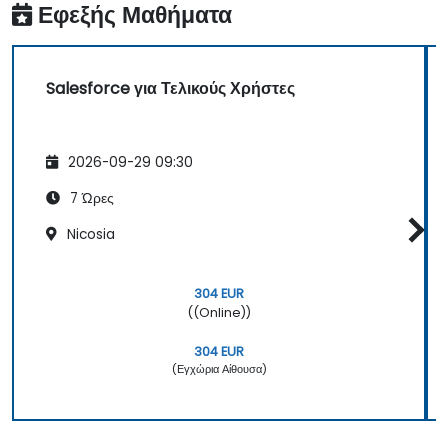
Εφεξής Μαθήματα
Salesforce για Τελικούς Χρήστες
2026-09-29 09:30
7 Ώρες
Nicosia
304 EUR
((Online))
304 EUR
(Εγχώρια Αίθουσα)