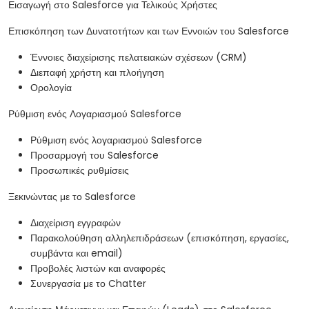
Εισαγωγή στο Salesforce για Τελικούς Χρήστες
Επισκόπηση των Δυνατοτήτων και των Εννοιών του Salesforce
Έννοιες διαχείρισης πελατειακών σχέσεων (CRM)
Διεπαφή χρήστη και πλοήγηση
Ορολογία
Ρύθμιση ενός Λογαριασμού Salesforce
Ρύθμιση ενός λογαριασμού Salesforce
Προσαρμογή του Salesforce
Προσωπικές ρυθμίσεις
Ξεκινώντας με το Salesforce
Διαχείριση εγγραφών
Παρακολούθηση αλληλεπιδράσεων (επισκόπηση, εργασίες,
συμβάντα και email)
Προβολές λιστών και αναφορές
Συνεργασία με το Chatter