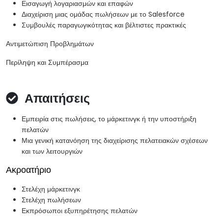
Εισαγωγή λογαριασμών και επαφών
Διαχείριση μιας ομάδας πωλήσεων με το Salesforce
Συμβουλές παραγωγικότητας και βέλτιστες πρακτικές
Αντιμετώπιση Προβλημάτων
Περίληψη και Συμπέρασμα
Απαιτήσεις
Εμπειρία στις πωλήσεις, το μάρκετινγκ ή την υποστήριξη
πελατών
Μια γενική κατανόηση της διαχείρισης πελατειακών σχέσεων
και των λειτουργιών
Ακροατήριο
Στελέχη μάρκετινγκ
Στελέχη πωλήσεων
Εκπρόσωποι εξυπηρέτησης πελατών