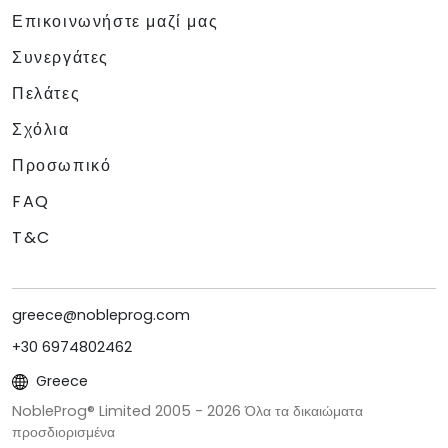
Επικοινωνήστε μαζί μας
Συνεργάτες
Πελάτες
Σχόλια
Προσωπικό
FAQ
T&C
greece@nobleprog.com
+30 6974802462
Greece
NobleProg® Limited 2005 -
2026
Όλα τα δικαιώματα
προσδιορισμένα