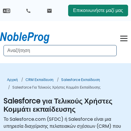
Επικοινωνήστε μαζί μας
Αρχική
CRM Εκπαίδευση
Salesforce Εκπαίδευση
Salesforce Για Τελικούς Χρήστες Κομμάτι Εκπαίδευσης
Salesforce για Τελικούς Χρήστες
Κομμάτι εκπαίδευσης
Το Salesforce.com (SFDC) ή Salesforce είναι μια
υπηρεσία διαχείρισης πελατειακών σχέσεων (CRM) που