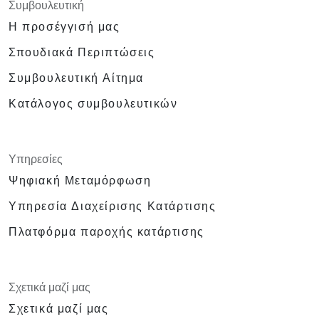
Συμβουλευτική
Η προσέγγισή μας
Σπουδιακά Περιπτώσεις
Συμβουλευτική Αίτημα
Κατάλογος συμβουλευτικών
Υπηρεσίες
Ψηφιακή Μεταμόρφωση
Υπηρεσία Διαχείρισης Κατάρτισης
Πλατφόρμα παροχής κατάρτισης
Σχετικά μαζί μας
Σχετικά μαζί μας