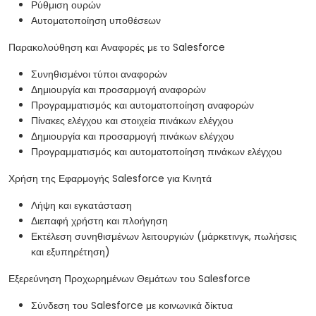
Ρύθμιση ουρών
Αυτοματοποίηση υποθέσεων
Παρακολούθηση και Αναφορές με το Salesforce
Συνηθισμένοι τύποι αναφορών
Δημιουργία και προσαρμογή αναφορών
Προγραμματισμός και αυτοματοποίηση αναφορών
Πίνακες ελέγχου και στοιχεία πινάκων ελέγχου
Δημιουργία και προσαρμογή πινάκων ελέγχου
Προγραμματισμός και αυτοματοποίηση πινάκων ελέγχου
Χρήση της Εφαρμογής Salesforce για Κινητά
Λήψη και εγκατάσταση
Διεπαφή χρήστη και πλοήγηση
Εκτέλεση συνηθισμένων λειτουργιών (μάρκετινγκ, πωλήσεις
και εξυπηρέτηση)
Εξερεύνηση Προχωρημένων Θεμάτων του Salesforce
Σύνδεση του Salesforce με κοινωνικά δίκτυα