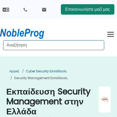
Επικοινωνήστε μαζί μας
Αρχική
Cyber Security Εκπαίδευση
Security Management Εκπαίδευση
Εκπαίδευση Security
Management στην
Ελλάδα