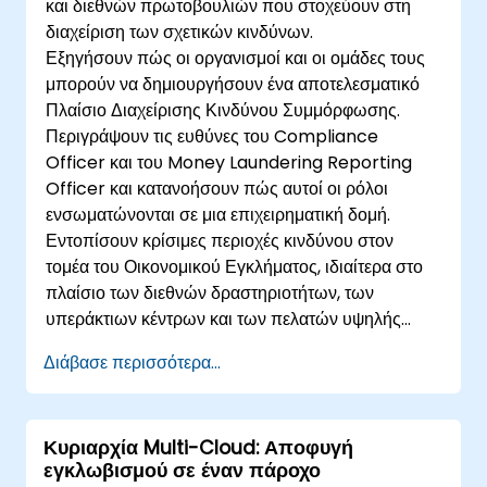
και διεθνών πρωτοβουλιών που στοχεύουν στη
διαχείριση των σχετικών κινδύνων.
Εξηγήσουν πώς οι οργανισμοί και οι ομάδες τους
μπορούν να δημιουργήσουν ένα αποτελεσματικό
Πλαίσιο Διαχείρισης Κινδύνου Συμμόρφωσης.
Περιγράψουν τις ευθύνες του Compliance
Officer και του Money Laundering Reporting
Officer και κατανοήσουν πώς αυτοί οι ρόλοι
ενσωματώνονται σε μια επιχειρηματική δομή.
Εντοπίσουν κρίσιμες περιοχές κινδύνου στον
τομέα του Οικονομικού Εγκλήματος, ιδιαίτερα στο
πλαίσιο των διεθνών δραστηριοτήτων, των
υπεράκτιων κέντρων και των πελατών υψηλής
καθαρής αξίας.
Διάβασε περισσότερα...
Κυριαρχία Multi-Cloud: Αποφυγή
εγκλωβισμού σε έναν πάροχο