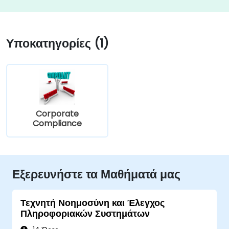
Υποκατηγορίες (1)
Corporate
Compliance
Εξερευνήστε τα Μαθήματά μας
Τεχνητή Νοημοσύνη και Έλεγχος
Πληροφοριακών Συστημάτων