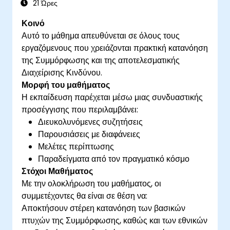
21 Ώρες
Κοινό
Αυτό το μάθημα απευθύνεται σε όλους τους
εργαζόμενους που χρειάζονται πρακτική κατανόηση
της Συμμόρφωσης και της αποτελεσματικής
Διαχείρισης Κινδύνου.
Μορφή του μαθήματος
Η εκπαίδευση παρέχεται μέσω μιας συνδυαστικής
προσέγγισης που περιλαμβάνει:
Διευκολυνόμενες συζητήσεις
Παρουσιάσεις με διαφάνειες
Μελέτες περίπτωσης
Παραδείγματα από τον πραγματικό κόσμο
Στόχοι Μαθήματος
Με την ολοκλήρωση του μαθήματος, οι
συμμετέχοντες θα είναι σε θέση να:
Αποκτήσουν στέρεη κατανόηση των βασικών
πτυχών της Συμμόρφωσης, καθώς και των εθνικών