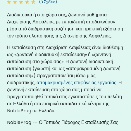
(3 Σχόλια)
Διαδικτυακά ή στο χώρο σας, ζωντανά μαθήματα
Διαχείρισης Ασφάλειας με εκπαιδευτή αποδεικνύουν
μέσα από διαδραστική συζήτηση και πρακτική εξάσκηση
τον τρόπο υλοποίησης της Διαχείρισης Ασφάλειας.
Η εκπαίδευση στη Διαχείριση Ασφάλειας είναι διαθέσιμη
ως «ζωντανή διαδικτυακή εκπαίδευση» ή «ζωντανή
εκπαίδευση στο χώρο σας». Η ζωντανή διαδικτυακή
εκπαίδευση (γνωστή και ως «απομακρυσμένη ζωντανή
εκπαίδευση») πραγματοποιείται μέσω μιας
διαδραστικής,
απομακρυσμένης επιφάνειας εργασίας
. Η
ζωντανή εκπαίδευση στο χώρο σας μπορεί να
πραγματοποιηθεί τοπικά στις εγκαταστάσεις του πελάτη
σε Ελλάδα ή στα εταιρικά εκπαιδευτικά κέντρα της
NobleProg σε Ελλάδα.
NobleProg -- Ο Τοπικός Πάροχος Εκπαίδευσής Σας