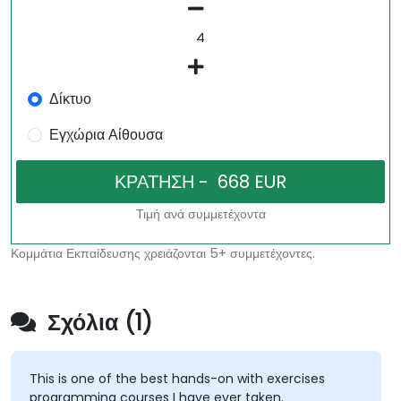
Δίκτυο
Εγχώρια Αίθουσα
Τιμή ανά συμμετέχοντα
Κομμάτια Εκπαίδευσης χρειάζονται 5+ συμμετέχοντες.
Σχόλια (1)
This is one of the best hands-on with exercises
programming courses I have ever taken.