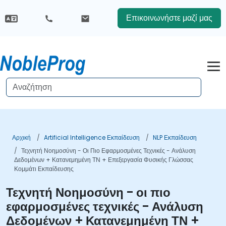
Επικοινωνήστε μαζί μας
Αρχική
Artificial Intelligence Εκπαίδευση
NLP Εκπαίδευση
Τεχνητή Νοημοσύνη - Οι Πιο Εφαρμοσμένες Τεχνικές - Ανάλυση
Δεδομένων + Κατανεμημένη ΤΝ + Επεξεργασία Φυσικής Γλώσσας
Κομμάτι Εκπαίδευσης
Τεχνητή Νοημοσύνη - οι πιο
εφαρμοσμένες τεχνικές - Ανάλυση
Δεδομένων + Κατανεμημένη ΤΝ +