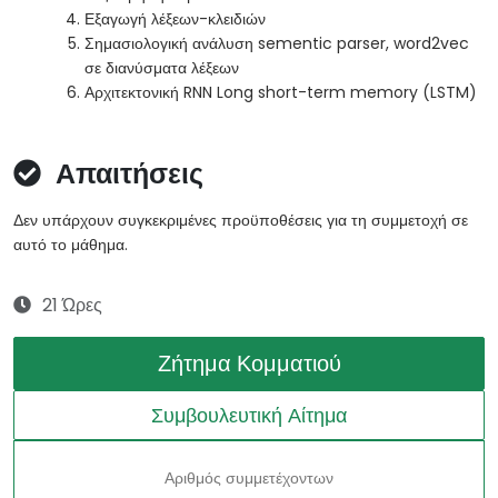
Εξαγωγή λέξεων-κλειδιών
Σημασιολογική ανάλυση sementic parser, word2vec
σε διανύσματα λέξεων
Αρχιτεκτονική RNN Long short-term memory (LSTM)
Απαιτήσεις
Δεν υπάρχουν συγκεκριμένες προϋποθέσεις για τη συμμετοχή σε
αυτό το μάθημα.
21 Ώρες
Ζήτημα Κομματιού
Συμβουλευτική Αίτημα
Αριθμός συμμετέχοντων